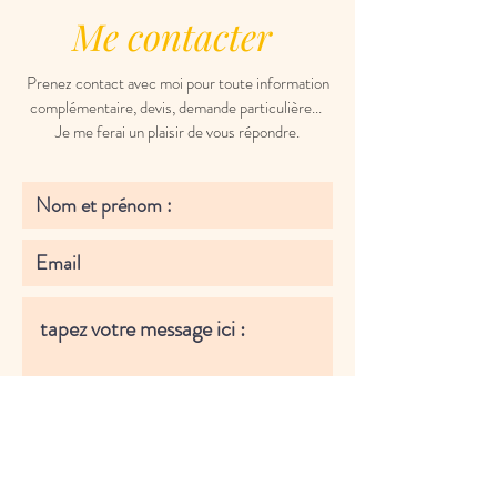
Me contacter
Prenez contact avec moi pour toute information
complémentaire, devis, demande particulière...
Je me ferai un plaisir de vous répondre.
Envoyer